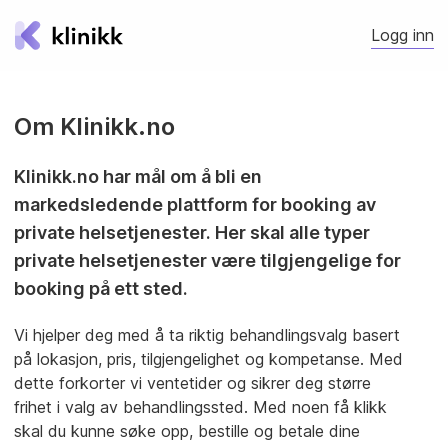
Logg inn
Om Klinikk.no
Klinikk.no har mål om å bli en
markedsledende plattform for booking av
private helsetjenester. Her skal alle typer
private helsetjenester være tilgjengelige for
booking på ett sted.
Vi hjelper deg med å ta riktig behandlingsvalg basert
på lokasjon, pris, tilgjengelighet og kompetanse. Med
dette forkorter vi ventetider og sikrer deg større
frihet i valg av behandlingssted. Med noen få klikk
skal du kunne søke opp, bestille og betale dine